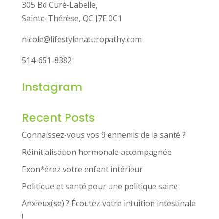
305 Bd Curé-Labelle,
Sainte-Thérèse, QC J7E 0C1
nicole@lifestylenaturopathy.com
514-651-8382
Instagram
Recent Posts
Connaissez-vous vos 9 ennemis de la santé ?
Réinitialisation hormonale accompagnée
Exon*érez votre enfant intérieur
Politique et santé pour une politique saine
Anxieux(se) ? Écoutez votre intuition intestinale
!