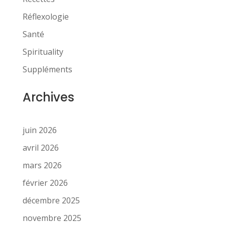
Réflexologie
Santé
Spirituality
Suppléments
Archives
juin 2026
avril 2026
mars 2026
février 2026
décembre 2025
novembre 2025