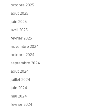
octobre 2025
août 2025
juin 2025
avril 2025
février 2025
novembre 2024
octobre 2024
septembre 2024
août 2024
juillet 2024
juin 2024
mai 2024
février 2024