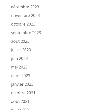
décembre 2023
novembre 2023
octobre 2023
septembre 2023
août 2023
juillet 2023
juin 2023
mai 2023
mars 2023
janvier 2023
octobre 2021
août 2021
juillet 2021