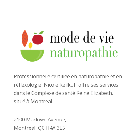
Professionnelle certifiée en naturopathie et en
réflexologie, Nicole Reilkoff offre ses services
dans le Complexe de santé Reine Elizabeth,
situé à Montréal.
2100 Marlowe Avenue,
Montréal, QC H4A 3L5