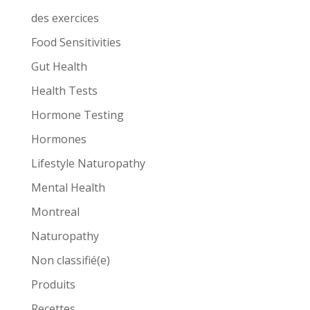
des exercices
Food Sensitivities
Gut Health
Health Tests
Hormone Testing
Hormones
Lifestyle Naturopathy
Mental Health
Montreal
Naturopathy
Non classifié(e)
Produits
Recettes