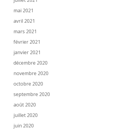
mai 2021
avril 2021
mars 2021
février 2021
janvier 2021
décembre 2020
novembre 2020
octobre 2020
septembre 2020
août 2020
juillet 2020
juin 2020