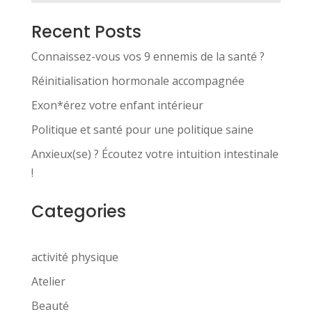
Recent Posts
Connaissez-vous vos 9 ennemis de la santé ?
Réinitialisation hormonale accompagnée
Exon*érez votre enfant intérieur
Politique et santé pour une politique saine
Anxieux(se) ? Écoutez votre intuition intestinale
!
Categories
activité physique
Atelier
Beauté