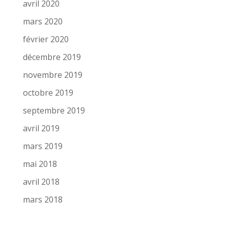
avril 2020
mars 2020
février 2020
décembre 2019
novembre 2019
octobre 2019
septembre 2019
avril 2019
mars 2019
mai 2018
avril 2018
mars 2018