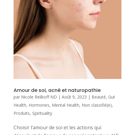
Amour de soi, acné et naturopathie
par
Nicole Reilkoff ND
|
Août 9, 2023
|
Beauté
,
Gut
Health
,
Hormones
,
Mental Health
,
Non classifié(e)
,
Produits
,
Spirituality
Choisir l’amour de soi et les actions qui