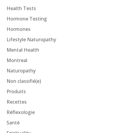
Health Tests
Hormone Testing
Hormones
Lifestyle Naturopathy
Mental Health
Montreal
Naturopathy
Non classifié(e)
Produits
Recettes
Réflexologie
Santé
Spirituality