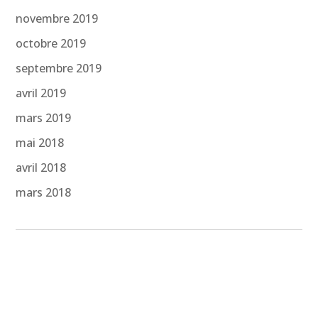
novembre 2019
octobre 2019
septembre 2019
avril 2019
mars 2019
mai 2018
avril 2018
mars 2018