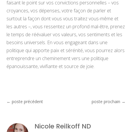
faisant le point sur vos convictions personnelles – vos
croyances, vos dépenses, votre façon de parler et
surtout la façon dont vous vous traitez vous-même et
les autres –, vous ressentez un profond mal-être, prenez
le temps de réévaluer vos valeurs, vos sentiments et les
besoins universels. En vous engageant dans une
politique qui apporte paix et sérénité, vous pourrez alors
entreprendre un cheminement vers une politique
épanouissante, vivifiante et source de joie.
←
poste précédent
poste prochain
→
Nicole Reilkoff ND