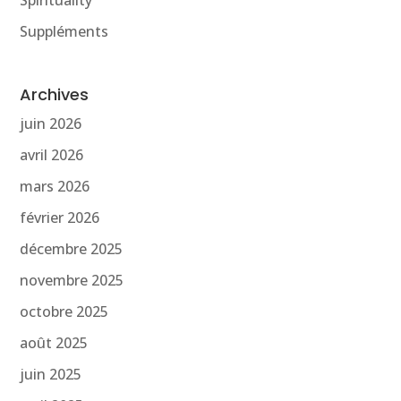
Suppléments
Archives
juin 2026
avril 2026
mars 2026
février 2026
décembre 2025
novembre 2025
octobre 2025
août 2025
juin 2025