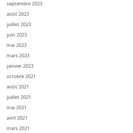
septembre 2023
août 2023
juillet 2023
juin 2023
mai 2023
mars 2023
janvier 2023
octobre 2021
août 2021
juillet 2021
mai 2021
avril 2021
mars 2021