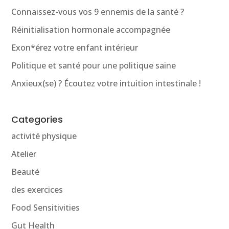
Connaissez-vous vos 9 ennemis de la santé ?
Réinitialisation hormonale accompagnée
Exon*érez votre enfant intérieur
Politique et santé pour une politique saine
Anxieux(se) ? Écoutez votre intuition intestinale !
Categories
activité physique
Atelier
Beauté
des exercices
Food Sensitivities
Gut Health