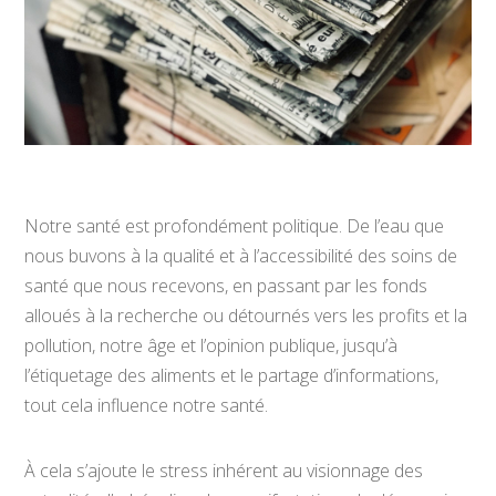
Notre santé est profondément politique. De l’eau que
nous buvons à la qualité et à l’accessibilité des soins de
santé que nous recevons, en passant par les fonds
alloués à la recherche ou détournés vers les profits et la
pollution, notre âge et l’opinion publique, jusqu’à
l’étiquetage des aliments et le partage d’informations,
tout cela influence notre santé.
À cela s’ajoute le stress inhérent au visionnage des