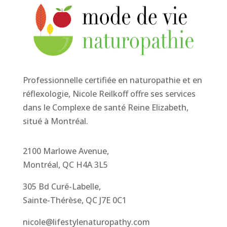
Professionnelle certifiée en naturopathie et en
réflexologie, Nicole Reilkoff offre ses services
dans le Complexe de santé Reine Elizabeth,
situé à Montréal.
2100 Marlowe Avenue,
Montréal, QC H4A 3L5
305 Bd Curé-Labelle,
Sainte-Thérèse, QC J7E 0C1
nicole@lifestylenaturopathy.com