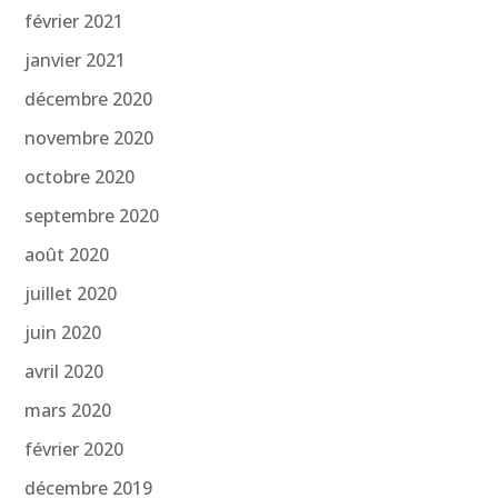
février 2021
janvier 2021
décembre 2020
novembre 2020
octobre 2020
septembre 2020
août 2020
juillet 2020
juin 2020
avril 2020
mars 2020
février 2020
décembre 2019