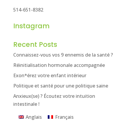
514-651-8382
Instagram
Recent Posts
Connaissez-vous vos 9 ennemis de la santé ?
Réinitialisation hormonale accompagnée
Exon*érez votre enfant intérieur
Politique et santé pour une politique saine
Anxieux(se) ? Écoutez votre intuition
intestinale !
Anglais
Français