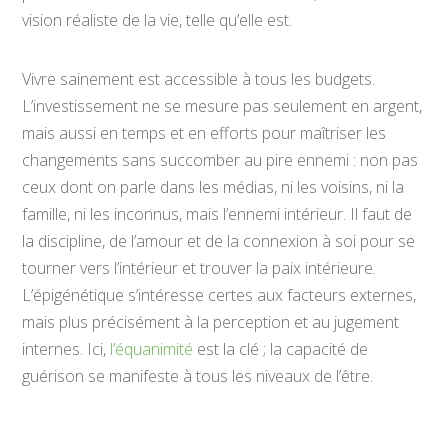
vision réaliste de la vie, telle qu’elle est.
Vivre sainement est accessible à tous les budgets.
L’investissement ne se mesure pas seulement en argent,
mais aussi en temps et en efforts pour maîtriser les
changements sans succomber au pire ennemi : non pas
ceux dont on parle dans les médias, ni les voisins, ni la
famille, ni les inconnus, mais l’ennemi intérieur. Il faut de
la discipline, de l’amour et de la connexion à soi pour se
tourner vers l’intérieur et trouver la paix intérieure.
L’épigénétique s’intéresse certes aux facteurs externes,
mais plus précisément à la perception et au jugement
internes. Ici,
l’équanimité
est la clé ; la capacité de
guérison se manifeste à tous les niveaux de l’être.