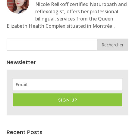
Nicole Reilkoff certified Naturopath and
reflexologist, offers her professional
bilingual, services from the Queen
Elizabeth Health Complex situated in Montréal.
Rechercher
Newsletter
SIGN UP
Recent Posts