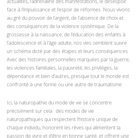
actualités, l’adrénaline des manifestations, le désespoir
face à l’impuissance et l’espoir de réformes. Nous vivons
au gré du pouvoir de l’argent, de l’absence de choix et
des conséquences de la violence systémique. De la
grossesse à la naissance, de l’éducation des enfants à
l’adolescence et à l’âge adulte, nos vies semblent suivre
un schéma dicté par des étapes et leurs conséquences.
Avec des histoires personnelles marquées par la guerre,
les violences familiales, la pauvreté, les privilèges, la
dépendance et bien d’autres, presque tout le monde est
confronté à une forme ou une autre de traumatisme.
Ici, la naturopathie du mode de vie se concentre
précisément sur cela : des modes de vie
naturopathiques qui respectent l’histoire unique de
chaque individu, honorent les rêves qui alimentent la
passion de vivre et d’être en bonne santé, et offrent une