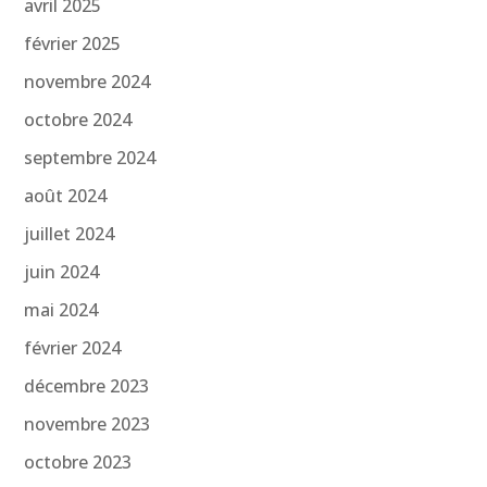
avril 2025
février 2025
novembre 2024
octobre 2024
septembre 2024
août 2024
juillet 2024
juin 2024
mai 2024
février 2024
décembre 2023
novembre 2023
octobre 2023