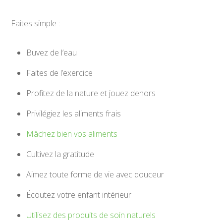
Faites simple :
Buvez de l’eau
Faites de l’exercice
Profitez de la nature et jouez dehors
Privilégiez les aliments frais
Mâchez bien vos aliments
Cultivez la gratitude
Aimez toute forme de vie avec douceur
Écoutez votre enfant intérieur
Utilisez des produits de soin naturels