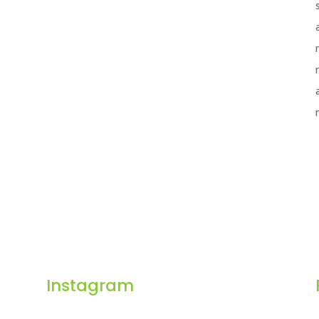
Instagram