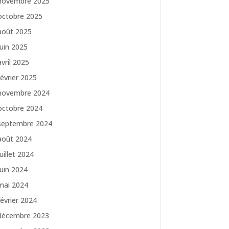
novembre 2025
octobre 2025
août 2025
juin 2025
avril 2025
février 2025
novembre 2024
octobre 2024
septembre 2024
août 2024
juillet 2024
juin 2024
mai 2024
février 2024
décembre 2023