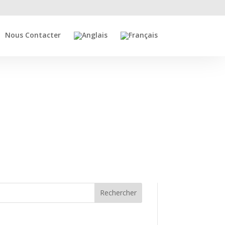
Nous Contacter
Rechercher