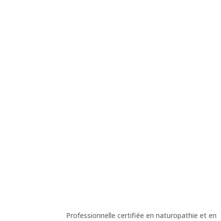
Professionnelle certifiée en naturopathie et en