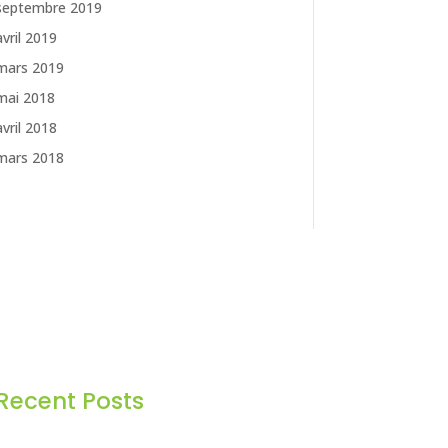
septembre 2019
avril 2019
mars 2019
mai 2018
avril 2018
mars 2018
Recent Posts