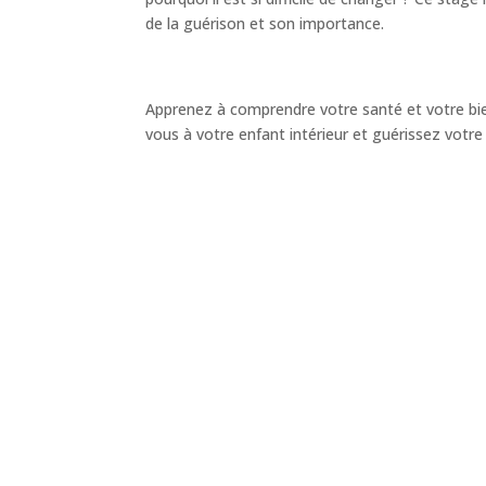
de la guérison et son importance.
Apprenez à comprendre votre santé et votre bien
vous à votre enfant intérieur et guérissez votre 