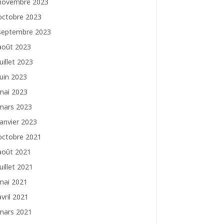
novembre 2023
octobre 2023
septembre 2023
août 2023
juillet 2023
juin 2023
mai 2023
mars 2023
janvier 2023
octobre 2021
août 2021
juillet 2021
mai 2021
avril 2021
mars 2021