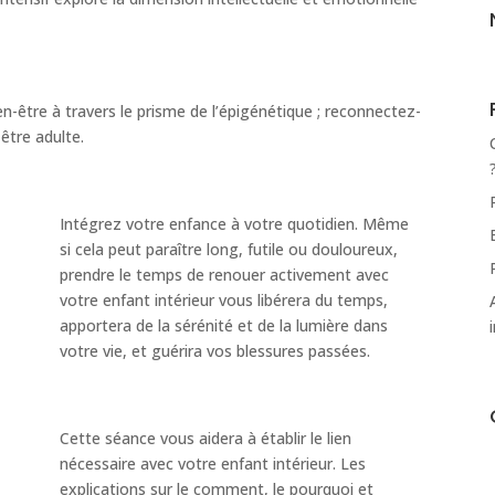
-être à travers le prisme de l’épigénétique ; reconnectez-
être adulte.
Intégrez votre enfance à votre quotidien. Même
si cela peut paraître long, futile ou douloureux,
prendre le temps de renouer activement avec
votre enfant intérieur vous libérera du temps,
apportera de la sérénité et de la lumière dans
votre vie, et guérira vos blessures passées.
Cette séance vous aidera à établir le lien
nécessaire avec votre enfant intérieur. Les
explications sur le comment, le pourquoi et