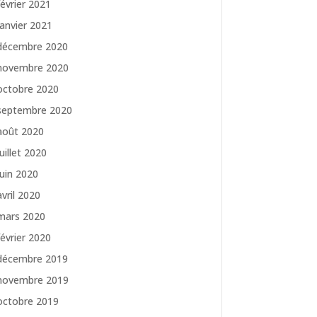
février 2021
janvier 2021
décembre 2020
novembre 2020
octobre 2020
septembre 2020
août 2020
juillet 2020
juin 2020
avril 2020
mars 2020
février 2020
décembre 2019
novembre 2019
octobre 2019