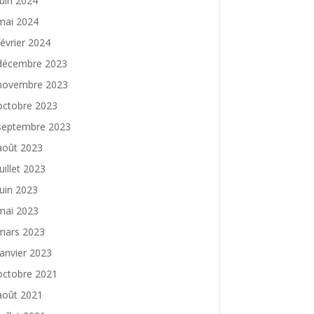
juin 2024
mai 2024
février 2024
décembre 2023
novembre 2023
octobre 2023
septembre 2023
août 2023
juillet 2023
juin 2023
mai 2023
mars 2023
janvier 2023
octobre 2021
août 2021