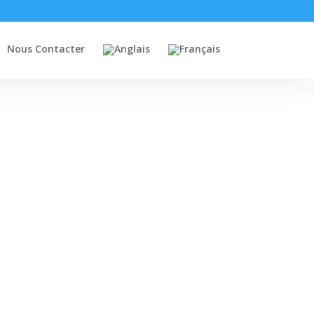
Nous Contacter