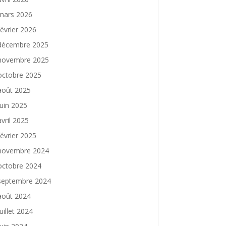
mars 2026
février 2026
décembre 2025
novembre 2025
octobre 2025
août 2025
juin 2025
avril 2025
février 2025
novembre 2024
octobre 2024
septembre 2024
août 2024
juillet 2024