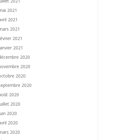
juillet 2021
mai 2021
avril 2021
mars 2021
février 2021
janvier 2021
décembre 2020
novembre 2020
octobre 2020
septembre 2020
août 2020
juillet 2020
juin 2020
avril 2020
mars 2020