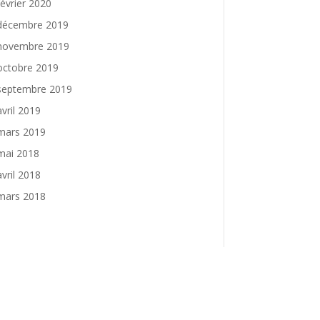
février 2020
décembre 2019
novembre 2019
octobre 2019
septembre 2019
avril 2019
mars 2019
mai 2018
avril 2018
mars 2018