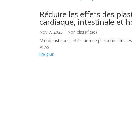
Réduire les effets des plas
cardiaque, intestinale et 
Nov 7, 2025
|
Non classifié(e)
Microplastiques, infiltration de plastique dans le
PFAS...
lire plus