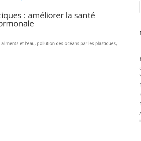
tiques : améliorer la santé
hormonale
s aliments et l'eau, pollution des océans par les plastiques,