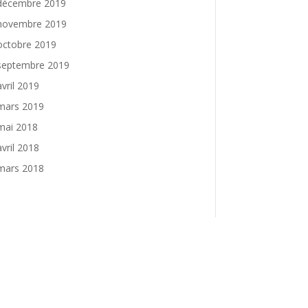
décembre 2019
novembre 2019
octobre 2019
septembre 2019
avril 2019
mars 2019
mai 2018
avril 2018
mars 2018