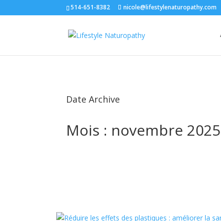
514-651-8382
nicole@lifestylenaturopathy.com
Date Archive
Mois :
novembre 2025