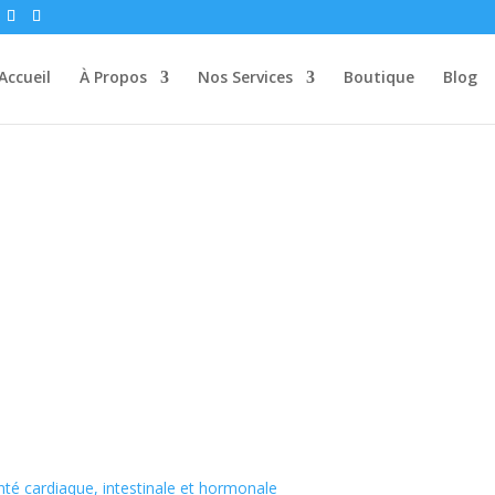
Accueil
À Propos
Nos Services
Boutique
Blog