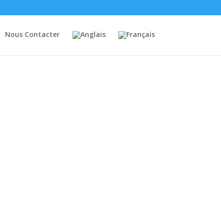
Nous Contacter