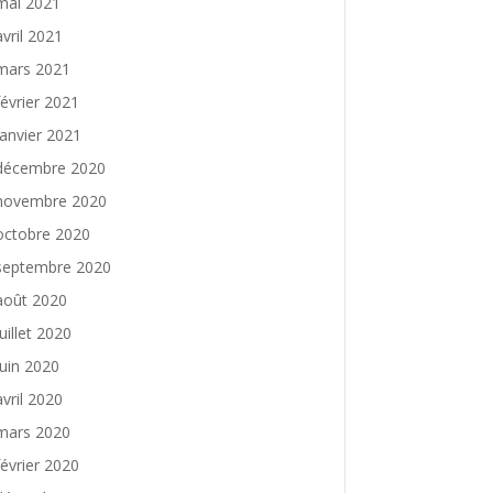
mai 2021
avril 2021
mars 2021
février 2021
janvier 2021
décembre 2020
novembre 2020
octobre 2020
septembre 2020
août 2020
juillet 2020
juin 2020
avril 2020
mars 2020
février 2020