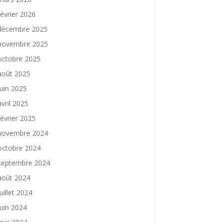
février 2026
décembre 2025
novembre 2025
octobre 2025
août 2025
juin 2025
avril 2025
février 2025
novembre 2024
octobre 2024
septembre 2024
août 2024
juillet 2024
juin 2024