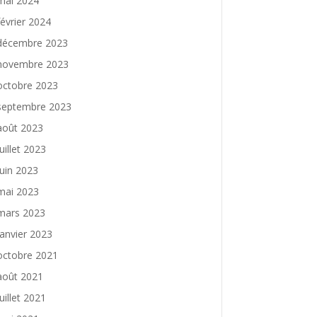
mai 2024
février 2024
décembre 2023
novembre 2023
octobre 2023
septembre 2023
août 2023
juillet 2023
juin 2023
mai 2023
mars 2023
janvier 2023
octobre 2021
août 2021
juillet 2021