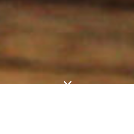
3
CONSULTATIONS