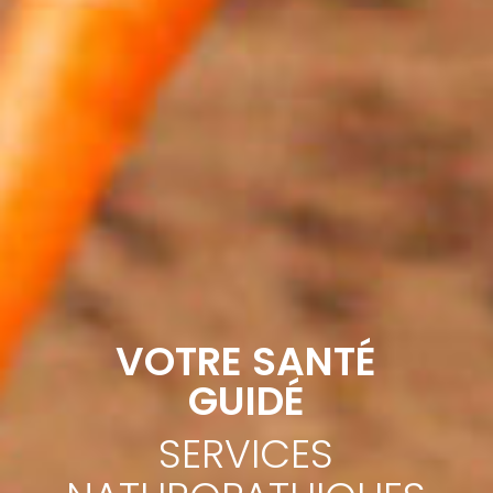
VOTRE SANTÉ
GUIDÉ
SERVICES