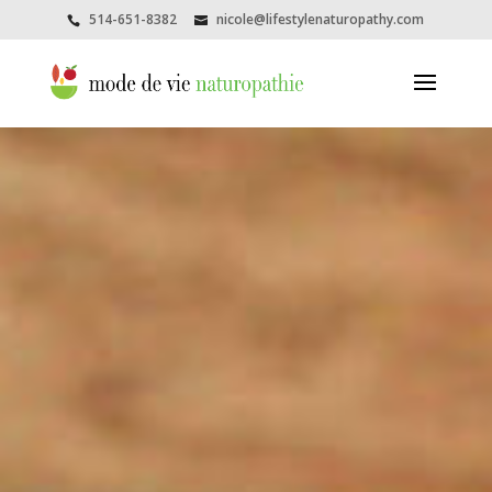
514-651-8382
nicole@lifestylenaturopathy.com