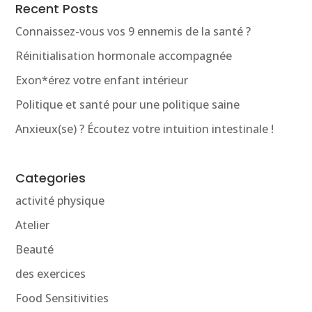
Recent Posts
Connaissez-vous vos 9 ennemis de la santé ?
Réinitialisation hormonale accompagnée
Exon*érez votre enfant intérieur
Politique et santé pour une politique saine
Anxieux(se) ? Écoutez votre intuition intestinale !
Categories
activité physique
Atelier
Beauté
des exercices
Food Sensitivities