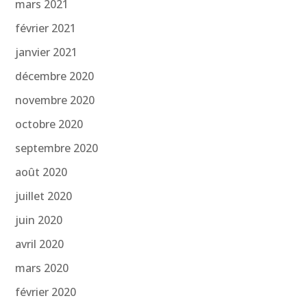
mars 2021
février 2021
janvier 2021
décembre 2020
novembre 2020
octobre 2020
septembre 2020
août 2020
juillet 2020
juin 2020
avril 2020
mars 2020
février 2020