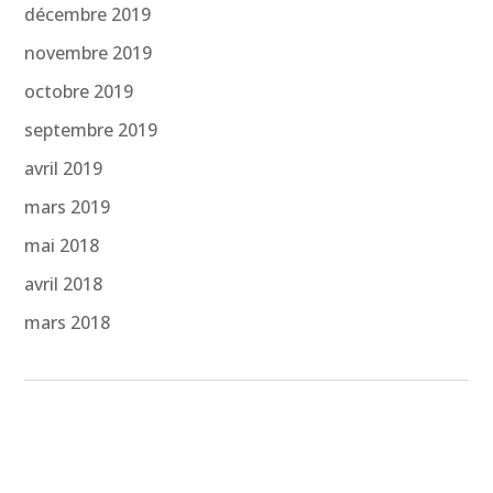
décembre 2019
novembre 2019
octobre 2019
septembre 2019
avril 2019
mars 2019
mai 2018
avril 2018
mars 2018