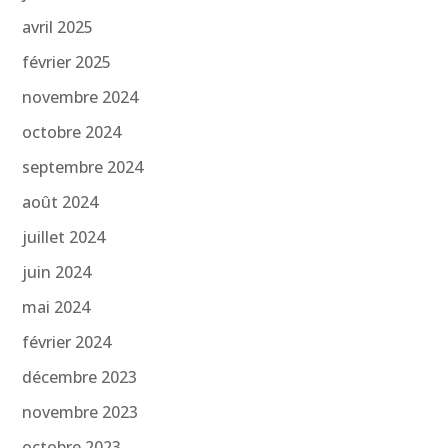
avril 2025
février 2025
novembre 2024
octobre 2024
septembre 2024
août 2024
juillet 2024
juin 2024
mai 2024
février 2024
décembre 2023
novembre 2023
octobre 2023