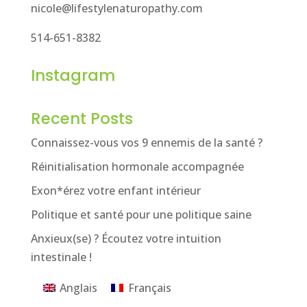
nicole@lifestylenaturopathy.com
514-651-8382
Instagram
Recent Posts
Connaissez-vous vos 9 ennemis de la santé ?
Réinitialisation hormonale accompagnée
Exon*érez votre enfant intérieur
Politique et santé pour une politique saine
Anxieux(se) ? Écoutez votre intuition
intestinale !
Anglais
Français