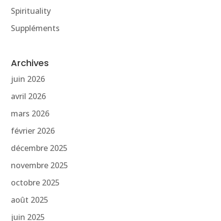
Spirituality
Suppléments
Archives
juin 2026
avril 2026
mars 2026
février 2026
décembre 2025
novembre 2025
octobre 2025
août 2025
juin 2025