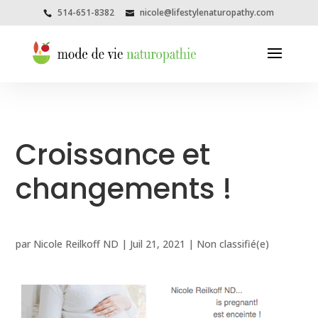
514-651-8382
nicole@lifestylenaturopathy.com
Croissance et
changements !
par
Nicole Reilkoff ND
|
Juil 21, 2021
|
Non classifié(e)