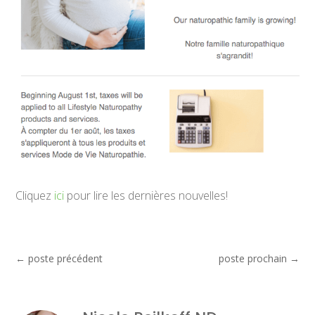
Cliquez
ici
pour lire les dernières nouvelles!
←
poste précédent
poste prochain
→