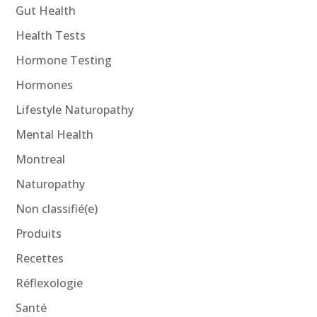
Gut Health
Health Tests
Hormone Testing
Hormones
Lifestyle Naturopathy
Mental Health
Montreal
Naturopathy
Non classifié(e)
Produits
Recettes
Réflexologie
Santé