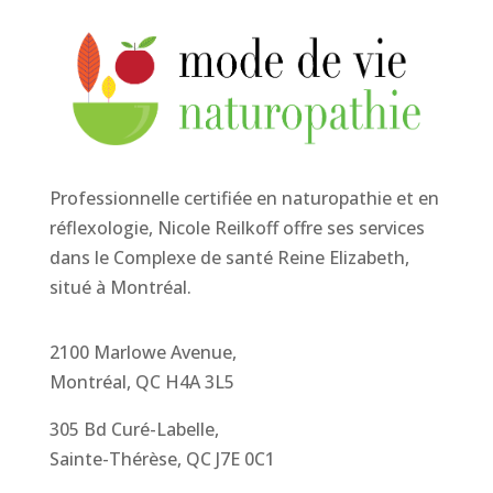
Professionnelle certifiée en naturopathie et en
réflexologie, Nicole Reilkoff offre ses services
dans le Complexe de santé Reine Elizabeth,
situé à Montréal.
2100 Marlowe Avenue,
Montréal, QC H4A 3L5
305 Bd Curé-Labelle,
Sainte-Thérèse, QC J7E 0C1