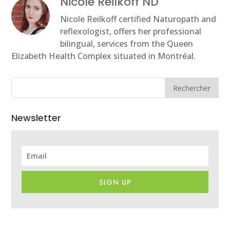
Nicole Reilkoff ND
Nicole Reilkoff certified Naturopath and
reflexologist, offers her professional
bilingual, services from the Queen
Elizabeth Health Complex situated in Montréal.
Rechercher
Newsletter
SIGN UP