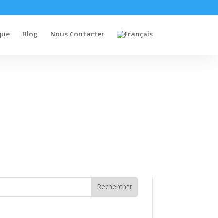
que
Blog
Nous Contacter
Rechercher