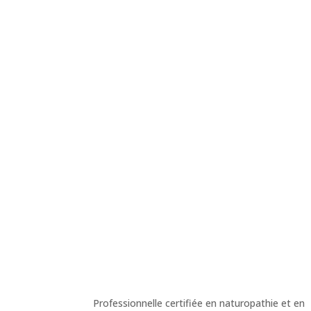
Professionnelle certifiée en naturopathie et en