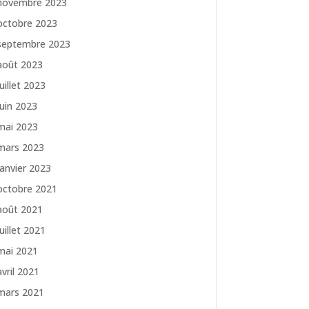
novembre 2023
octobre 2023
septembre 2023
août 2023
juillet 2023
juin 2023
mai 2023
mars 2023
janvier 2023
octobre 2021
août 2021
juillet 2021
mai 2021
avril 2021
mars 2021