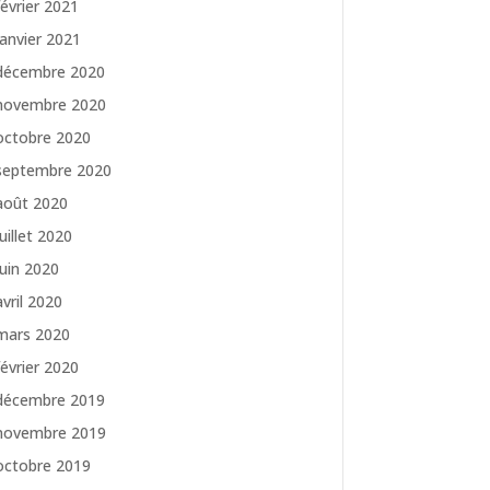
février 2021
janvier 2021
décembre 2020
novembre 2020
octobre 2020
septembre 2020
août 2020
juillet 2020
juin 2020
avril 2020
mars 2020
février 2020
décembre 2019
novembre 2019
octobre 2019