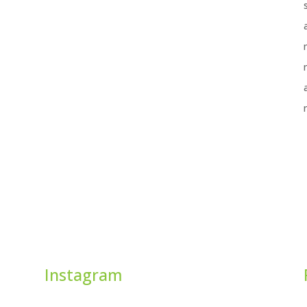
Instagram