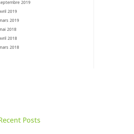
septembre 2019
avril 2019
mars 2019
mai 2018
avril 2018
mars 2018
Recent Posts