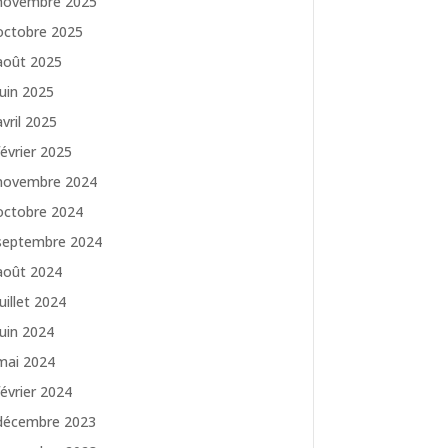
novembre 2025
octobre 2025
août 2025
juin 2025
avril 2025
février 2025
novembre 2024
octobre 2024
septembre 2024
août 2024
juillet 2024
juin 2024
mai 2024
février 2024
décembre 2023