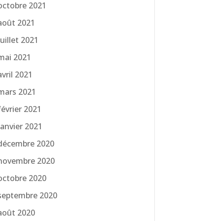
octobre 2021
août 2021
juillet 2021
mai 2021
avril 2021
mars 2021
février 2021
janvier 2021
décembre 2020
novembre 2020
octobre 2020
septembre 2020
août 2020