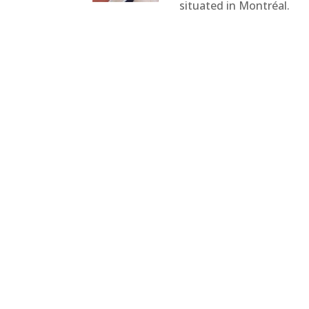
situated in Montréal.