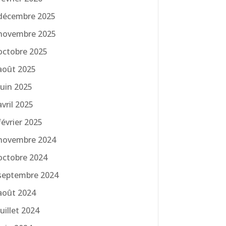
décembre 2025
novembre 2025
octobre 2025
août 2025
juin 2025
avril 2025
février 2025
novembre 2024
octobre 2024
septembre 2024
août 2024
juillet 2024