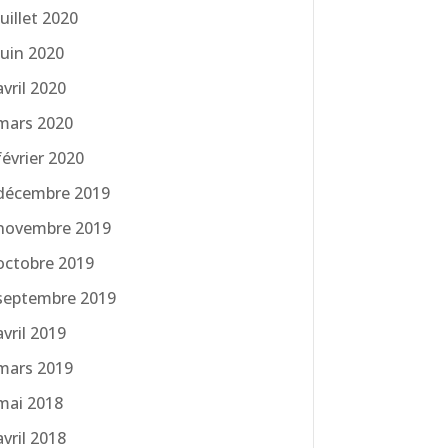
juillet 2020
juin 2020
avril 2020
mars 2020
février 2020
décembre 2019
novembre 2019
octobre 2019
septembre 2019
avril 2019
mars 2019
mai 2018
avril 2018