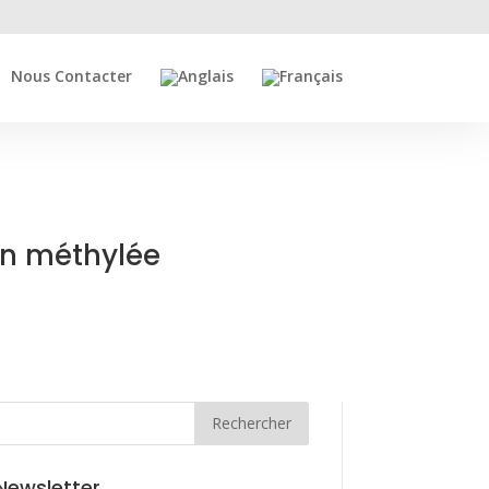
Nous Contacter
on méthylée
Rechercher
Newsletter