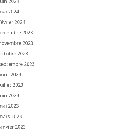
juin 2024
mai 2024
février 2024
décembre 2023
novembre 2023
octobre 2023
septembre 2023
août 2023
juillet 2023
juin 2023
mai 2023
mars 2023
janvier 2023