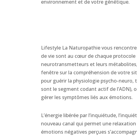
environnement et de votre génétique.
Lifestyle La Naturopathie vous rencontre
de vie sont au cœur de chaque protocole
neurotransmetteurs et leurs métabolites,
fenêtre sur la compréhension de votre sit
pour guérir la physiologie psycho-neuro, 
sont le segment codant actif de l’ADN), 
gérer les symptômes liés aux émotions.
L’énergie libérée par l’inquiétude, l’inqu
nouveau canal qui permet une relaxation 
émotions négatives perçues s’accompagne