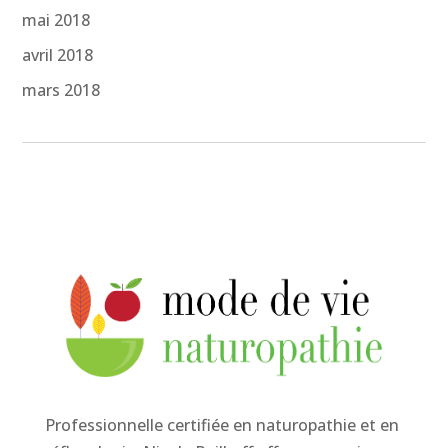
mai 2018
avril 2018
mars 2018
Professionnelle certifiée en naturopathie et en