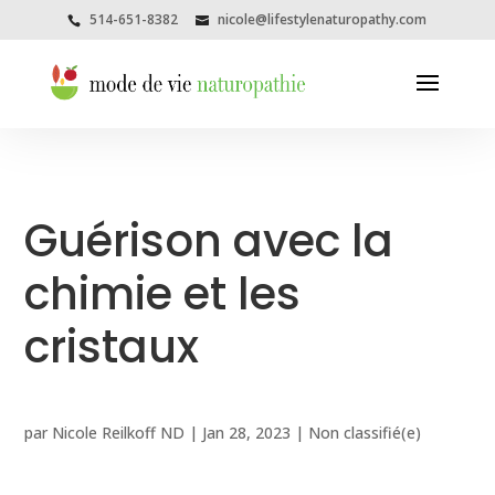
514-651-8382
nicole@lifestylenaturopathy.com
Guérison avec la
chimie et les
cristaux
par
Nicole Reilkoff ND
|
Jan 28, 2023
|
Non classifié(e)