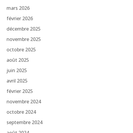
mars 2026
février 2026
décembre 2025
novembre 2025
octobre 2025
août 2025
juin 2025
avril 2025
février 2025
novembre 2024
octobre 2024
septembre 2024
août 2024