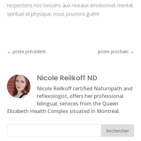
respectons nos besoins aux niveaux émotionnel, mental,
spirituel et physique, nous pouvons guérir.
←
poste précédent
poste prochain
→
Nicole Reilkoff ND
Nicole Reilkoff certified Naturopath and
reflexologist, offers her professional
bilingual, services from the Queen
Elizabeth Health Complex situated in Montréal.
Rechercher