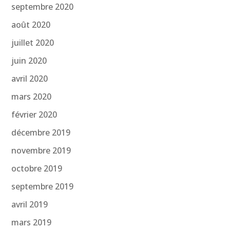
septembre 2020
août 2020
juillet 2020
juin 2020
avril 2020
mars 2020
février 2020
décembre 2019
novembre 2019
octobre 2019
septembre 2019
avril 2019
mars 2019