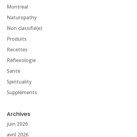
Montreal
Naturopathy
Non classifié(e)
Produits
Recettes
Réflexologie
Santé
Spirituality
Suppléments
Archives
juin 2026
avril 2026