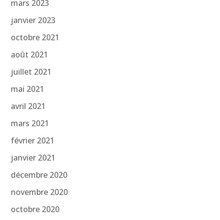
mars 2023
janvier 2023
octobre 2021
août 2021
juillet 2021
mai 2021
avril 2021
mars 2021
février 2021
janvier 2021
décembre 2020
novembre 2020
octobre 2020