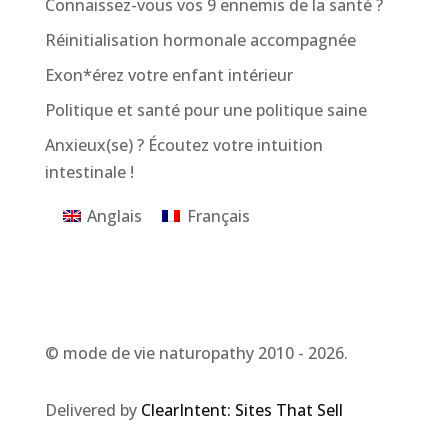
Connaissez-vous vos 9 ennemis de la santé ?
Réinitialisation hormonale accompagnée
Exon*érez votre enfant intérieur
Politique et santé pour une politique saine
Anxieux(se) ? Écoutez votre intuition
intestinale !
Anglais
Français
© mode de vie naturopathy 2010 - 2026.
Delivered by
ClearIntent: Sites That Sell