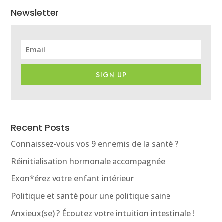
Newsletter
SIGN UP
Recent Posts
Connaissez-vous vos 9 ennemis de la santé ?
Réinitialisation hormonale accompagnée
Exon*érez votre enfant intérieur
Politique et santé pour une politique saine
Anxieux(se) ? Écoutez votre intuition intestinale !