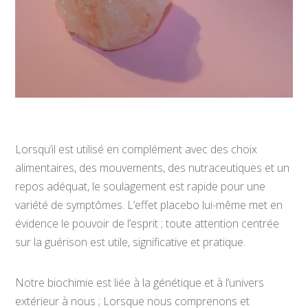
Lorsqu’il est utilisé en complément avec des choix
alimentaires, des mouvements, des nutraceutiques et un
repos adéquat, le soulagement est rapide pour une
variété de symptômes. L’effet placebo lui-même met en
évidence le pouvoir de l’esprit ; toute attention centrée
sur la guérison est utile, significative et pratique.
Notre biochimie est liée à la génétique et à l’univers
extérieur à nous ; Lorsque nous comprenons et