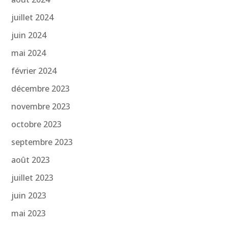
juillet 2024
juin 2024
mai 2024
février 2024
décembre 2023
novembre 2023
octobre 2023
septembre 2023
août 2023
juillet 2023
juin 2023
mai 2023