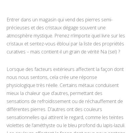
Entrer dans un magasin qui vend des pierres semi-
précieuses et des cristaux dégage souvent une
atmosphère mystique. Prenez n’importe quel livre sur les
cristaux et sentez-vous ébloui par la liste des propriétés
curatives – mais contient-il un grain de vérité Na (sel) ?
Lorsque des facteurs extérieurs affectent la façon dont
nous nous sentons, cela crée une réponse
physiologique très réelle. Certains métaux conduisent
mieux la chaleur que d’autres, permettant des
sensations de refroidissement ou de réchauffement de
différentes pierres. D’autres ont des couleurs
sensationnelles qui attirent le regard, comme les teintes
violettes de l’améthyste ou le bleu profond du lapis-lazuli.