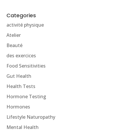
Categories
activité physique
Atelier
Beauté
des exercices
Food Sensitivities
Gut Health
Health Tests
Hormone Testing
Hormones
Lifestyle Naturopathy
Mental Health