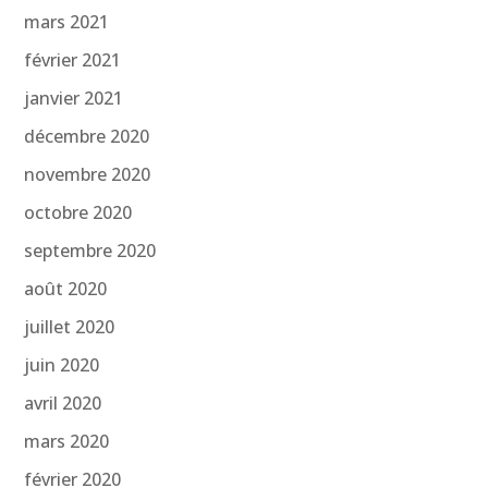
mars 2021
février 2021
janvier 2021
décembre 2020
novembre 2020
octobre 2020
septembre 2020
août 2020
juillet 2020
juin 2020
avril 2020
mars 2020
février 2020