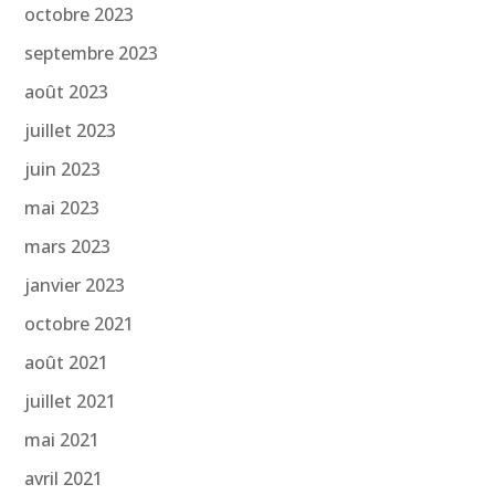
octobre 2023
septembre 2023
août 2023
juillet 2023
juin 2023
mai 2023
mars 2023
janvier 2023
octobre 2021
août 2021
juillet 2021
mai 2021
avril 2021