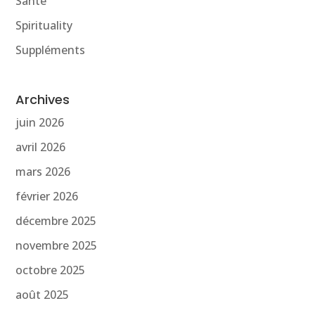
Santé
Spirituality
Suppléments
Archives
juin 2026
avril 2026
mars 2026
février 2026
décembre 2025
novembre 2025
octobre 2025
août 2025