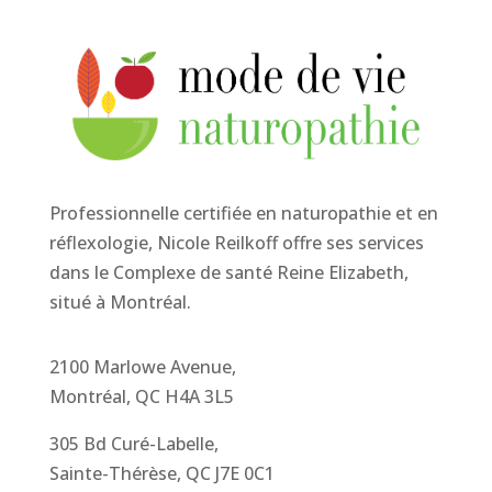
Professionnelle certifiée en naturopathie et en
réflexologie, Nicole Reilkoff offre ses services
dans le Complexe de santé Reine Elizabeth,
situé à Montréal.
2100 Marlowe Avenue,
Montréal, QC H4A 3L5
305 Bd Curé-Labelle,
Sainte-Thérèse, QC J7E 0C1