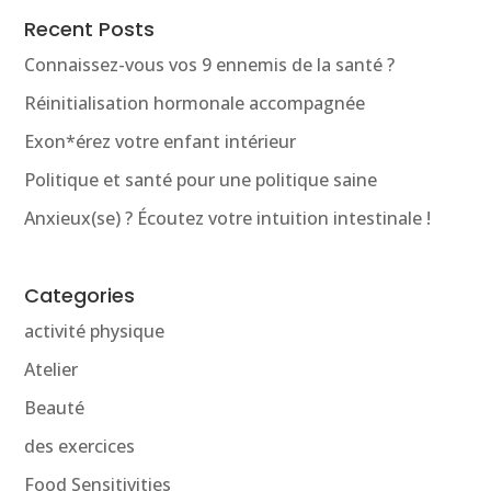
Recent Posts
Connaissez-vous vos 9 ennemis de la santé ?
Réinitialisation hormonale accompagnée
Exon*érez votre enfant intérieur
Politique et santé pour une politique saine
Anxieux(se) ? Écoutez votre intuition intestinale !
Categories
activité physique
Atelier
Beauté
des exercices
Food Sensitivities