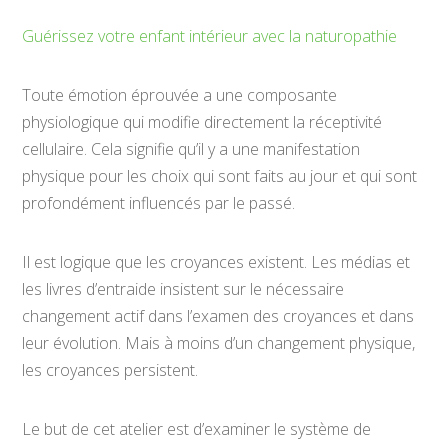
Guérissez votre enfant intérieur avec la naturopathie
Toute émotion éprouvée a une composante
physiologique qui modifie directement la réceptivité
cellulaire. Cela signifie qu’il y a une manifestation
physique pour les choix qui sont faits au jour et qui sont
profondément influencés par le passé.
Il est logique que les croyances existent. Les médias et
les livres d’entraide insistent sur le nécessaire
changement actif dans l’examen des croyances et dans
leur évolution. Mais à moins d’un changement physique,
les croyances persistent.
Le but de cet atelier est d’examiner le système de