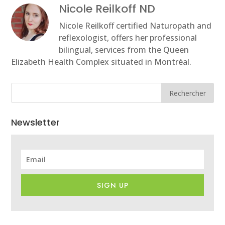
Nicole Reilkoff ND
Nicole Reilkoff certified Naturopath and
reflexologist, offers her professional
bilingual, services from the Queen
Elizabeth Health Complex situated in Montréal.
Rechercher
Newsletter
SIGN UP