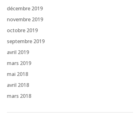
décembre 2019
novembre 2019
octobre 2019
septembre 2019
avril 2019
mars 2019
mai 2018
avril 2018
mars 2018