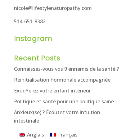
nicole@lifestylenaturopathy.com
514-651-8382
Instagram
Recent Posts
Connaissez-vous vos 9 ennemis de la santé ?
Réinitialisation hormonale accompagnée
Exon*érez votre enfant intérieur
Politique et santé pour une politique saine
Anxieux(se) ? Écoutez votre intuition
intestinale !
Anglais
Français