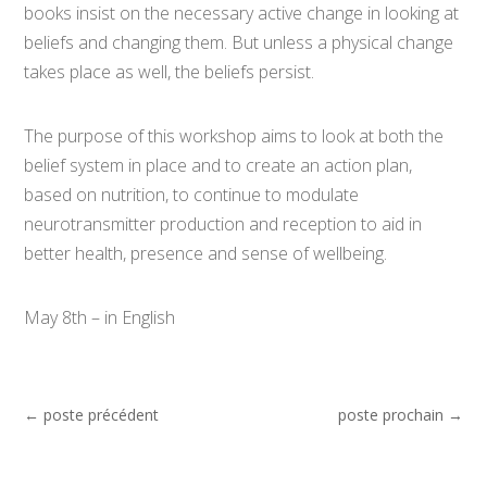
books insist on the necessary active change in looking at
beliefs and changing them. But unless a physical change
takes place as well, the beliefs persist.
The purpose of this workshop aims to look at both the
belief system in place and to create an action plan,
based on nutrition, to continue to modulate
neurotransmitter production and reception to aid in
better health, presence and sense of wellbeing.
May 8th – in English
←
poste précédent
poste prochain
→