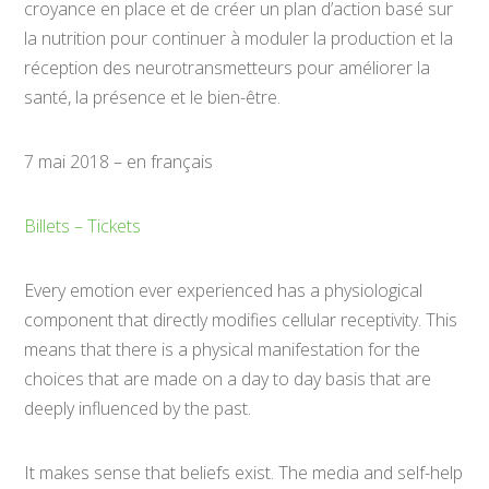
croyance en place et de créer un plan d’action basé sur
la nutrition pour continuer à moduler la production et la
réception des neurotransmetteurs pour améliorer la
santé, la présence et le bien-être.
7 mai 2018 – en français
Billets – Tickets
Every emotion ever experienced has a physiological
component that directly modifies cellular receptivity. This
means that there is a physical manifestation for the
choices that are made on a day to day basis that are
deeply influenced by the past.
It makes sense that beliefs exist. The media and self-help