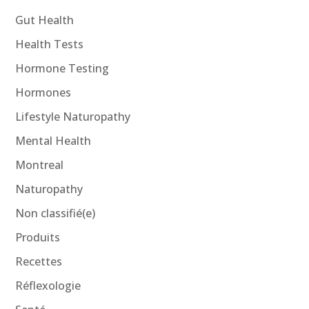
Gut Health
Health Tests
Hormone Testing
Hormones
Lifestyle Naturopathy
Mental Health
Montreal
Naturopathy
Non classifié(e)
Produits
Recettes
Réflexologie