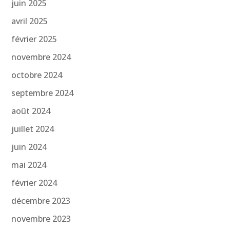
juin 2025
avril 2025
février 2025
novembre 2024
octobre 2024
septembre 2024
août 2024
juillet 2024
juin 2024
mai 2024
février 2024
décembre 2023
novembre 2023