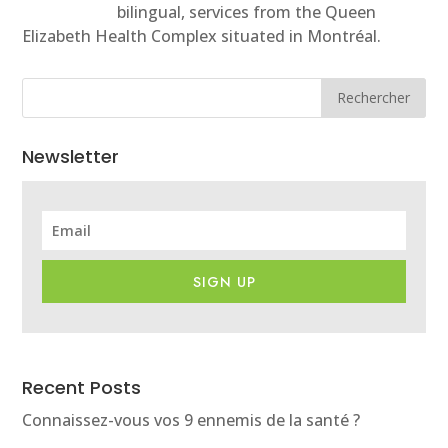
bilingual, services from the Queen
Elizabeth Health Complex situated in Montréal.
Rechercher
Newsletter
SIGN UP
Recent Posts
Connaissez-vous vos 9 ennemis de la santé ?