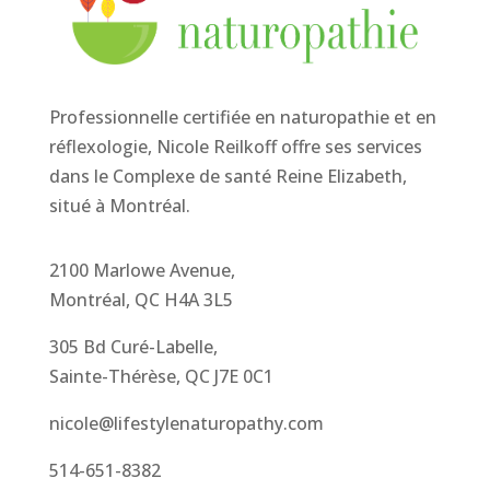
Professionnelle certifiée en naturopathie et en
réflexologie, Nicole Reilkoff offre ses services
dans le Complexe de santé Reine Elizabeth,
situé à Montréal.
2100 Marlowe Avenue,
Montréal, QC H4A 3L5
305 Bd Curé-Labelle,
Sainte-Thérèse, QC J7E 0C1
nicole@lifestylenaturopathy.com
514-651-8382