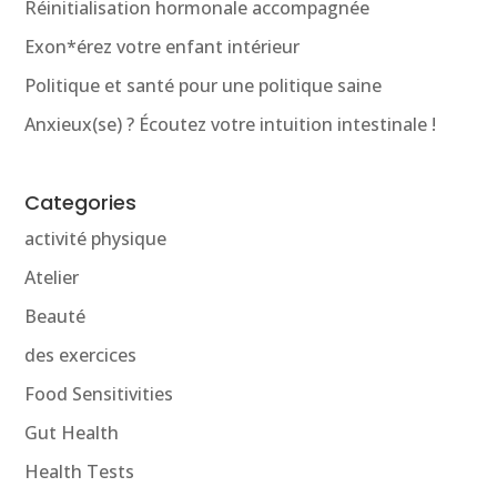
Réinitialisation hormonale accompagnée
Exon*érez votre enfant intérieur
Politique et santé pour une politique saine
Anxieux(se) ? Écoutez votre intuition intestinale !
Categories
activité physique
Atelier
Beauté
des exercices
Food Sensitivities
Gut Health
Health Tests