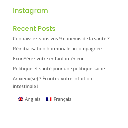
Instagram
Recent Posts
Connaissez-vous vos 9 ennemis de la santé ?
Réinitialisation hormonale accompagnée
Exon*érez votre enfant intérieur
Politique et santé pour une politique saine
Anxieux(se) ? Écoutez votre intuition
intestinale !
Anglais
Français