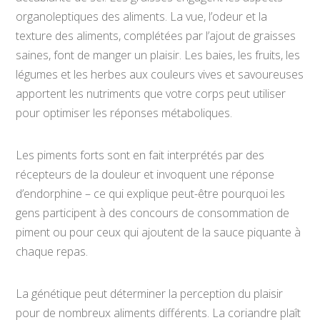
organoleptiques des aliments. La vue, l’odeur et la
texture des aliments, complétées par l’ajout de graisses
saines, font de manger un plaisir. Les baies, les fruits, les
légumes et les herbes aux couleurs vives et savoureuses
apportent les nutriments que votre corps peut utiliser
pour optimiser les réponses métaboliques.
Les piments forts sont en fait interprétés par des
récepteurs de la douleur et invoquent une réponse
d’endorphine – ce qui explique peut-être pourquoi les
gens participent à des concours de consommation de
piment ou pour ceux qui ajoutent de la sauce piquante à
chaque repas.
La génétique peut déterminer la perception du plaisir
pour de nombreux aliments différents. La coriandre plaît