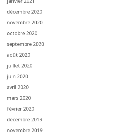
janvier 2021
décembre 2020
novembre 2020
octobre 2020
septembre 2020
août 2020
juillet 2020
juin 2020
avril 2020
mars 2020
février 2020
décembre 2019
novembre 2019