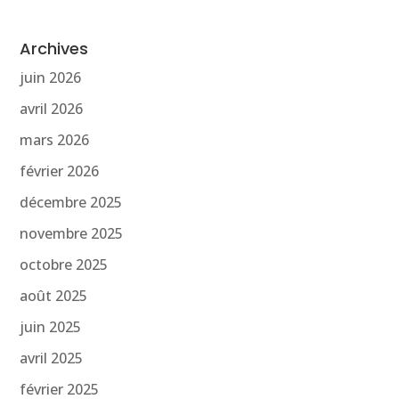
Archives
juin 2026
avril 2026
mars 2026
février 2026
décembre 2025
novembre 2025
octobre 2025
août 2025
juin 2025
avril 2025
février 2025