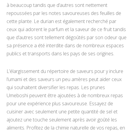
à beaucoup tandis que d’autres sont nettement
repoussées par les notes savoureuses des feuilles de
cette plante. Le durian est également recherché par
ceux qui adorent le parfum et la saveur de ce fruit tandis
que d’autres sont tellement dégoûtés par son odeur que
sa présence a été interdite dans de nombreux espaces
publics et transports dans les pays de ses origines.
L’élargissement du répertoire de saveurs pour y inclure
l’umami et des saveurs un peu amères peut aider ceux
qui souhaitent diversifier les repas. Les prunes
Umeboshi peuvent être ajoutées à de nombreux repas
pour une expérience plus savoureuse. Essayez de
cuisiner avec seulement une petite quantité de sel et
ajoutez une touche seulement après avoir goûté les
aliments. Profitez de la chimie naturelle de vos repas, en