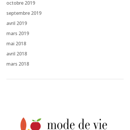
octobre 2019
septembre 2019
avril 2019
mars 2019
mai 2018
avril 2018
mars 2018