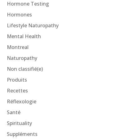
Hormone Testing
Hormones
Lifestyle Naturopathy
Mental Health
Montreal
Naturopathy
Non classifié(e)
Produits
Recettes
Réflexologie
Santé
Spirituality
Suppléments