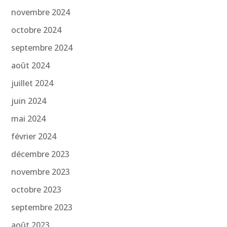
novembre 2024
octobre 2024
septembre 2024
août 2024
juillet 2024
juin 2024
mai 2024
février 2024
décembre 2023
novembre 2023
octobre 2023
septembre 2023
août 2023