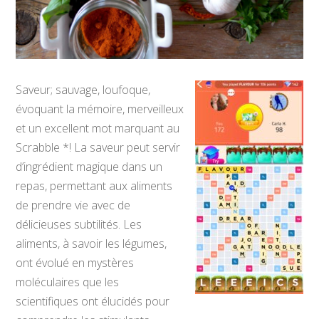
Saveur; sauvage, loufoque,
évoquant la mémoire, merveilleux
et un excellent mot marquant au
Scrabble *! La saveur peut servir
d’ingrédient magique dans un
repas, permettant aux aliments
de prendre vie avec de
délicieuses subtilités. Les
aliments, à savoir les légumes,
ont évolué en mystères
moléculaires que les
scientifiques ont élucidés pour