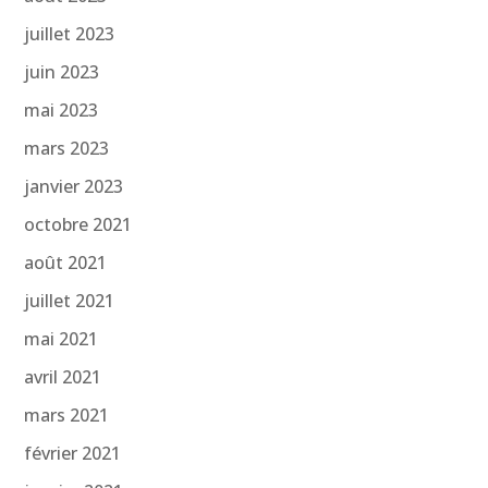
juillet 2023
juin 2023
mai 2023
mars 2023
janvier 2023
octobre 2021
août 2021
juillet 2021
mai 2021
avril 2021
mars 2021
février 2021