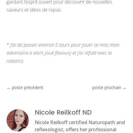
gardant l’esprit ouvert pour découvrir de nouvelles
saveurs et idées de repas.
*
J’ai dû passer environ 5 tours pour jouer ce mot, mon
adversaire a alors joué flavoury et j’ai réfuté avec la
robotics
.
←
poste précédent
poste prochain
→
Nicole Reilkoff ND
Nicole Reilkoff certified Naturopath and
reflexologist, offers her professional