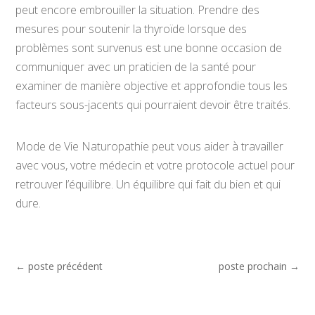
peut encore embrouiller la situation. Prendre des
mesures pour soutenir la thyroïde lorsque des
problèmes sont survenus est une bonne occasion de
communiquer avec un praticien de la santé pour
examiner de manière objective et approfondie tous les
facteurs sous-jacents qui pourraient devoir être traités.
Mode de Vie Naturopathie peut vous aider à travailler
avec vous, votre médecin et votre protocole actuel pour
retrouver l’équilibre. Un équilibre qui fait du bien et qui
dure.
←
poste précédent
poste prochain
→