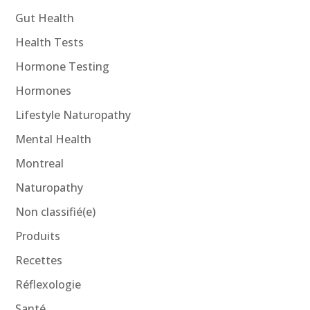
Gut Health
Health Tests
Hormone Testing
Hormones
Lifestyle Naturopathy
Mental Health
Montreal
Naturopathy
Non classifié(e)
Produits
Recettes
Réflexologie
Santé