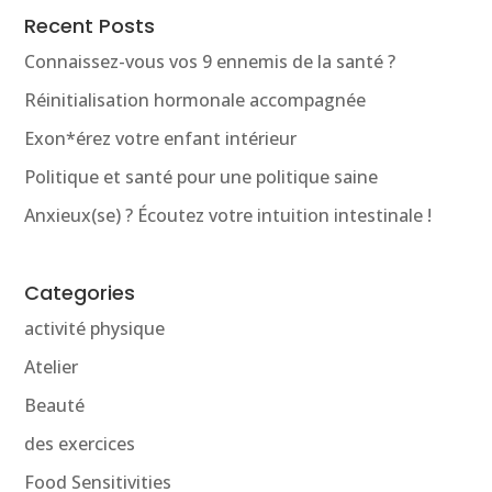
Recent Posts
Connaissez-vous vos 9 ennemis de la santé ?
Réinitialisation hormonale accompagnée
Exon*érez votre enfant intérieur
Politique et santé pour une politique saine
Anxieux(se) ? Écoutez votre intuition intestinale !
Categories
activité physique
Atelier
Beauté
des exercices
Food Sensitivities