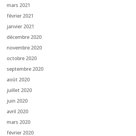
mars 2021
février 2021
janvier 2021
décembre 2020
novembre 2020
octobre 2020
septembre 2020
août 2020
juillet 2020
juin 2020
avril 2020
mars 2020
février 2020