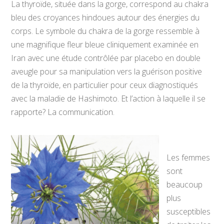
La thyroïde, située dans la gorge, correspond au chakra
bleu des croyances hindoues autour des énergies du
corps. Le symbole du chakra de la gorge ressemble à
une magnifique fleur bleue cliniquement examinée en
Iran avec une étude contrôlée par placebo en double
aveugle pour sa manipulation vers la guérison positive
de la thyroïde, en particulier pour ceux diagnostiqués
avec la maladie de Hashimoto. Et l’action à laquelle il se
rapporte? La communication.
Les femmes
sont
beaucoup
plus
susceptibles