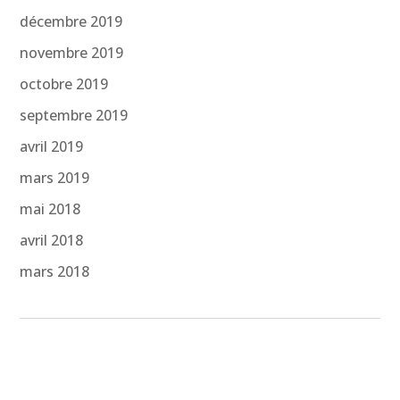
décembre 2019
novembre 2019
octobre 2019
septembre 2019
avril 2019
mars 2019
mai 2018
avril 2018
mars 2018