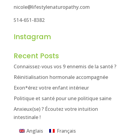
nicole@lifestylenaturopathy.com
514-651-8382
Instagram
Recent Posts
Connaissez-vous vos 9 ennemis de la santé ?
Réinitialisation hormonale accompagnée
Exon*érez votre enfant intérieur
Politique et santé pour une politique saine
Anxieux(se) ? Écoutez votre intuition
intestinale !
Anglais
Français