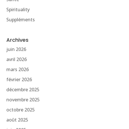
Spirituality
Suppléments
Archives
juin 2026
avril 2026
mars 2026
février 2026
décembre 2025
novembre 2025
octobre 2025
août 2025