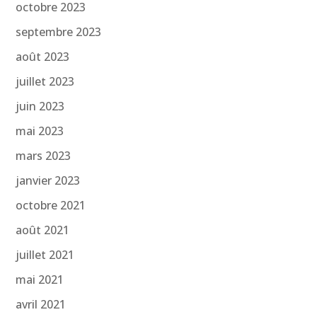
octobre 2023
septembre 2023
août 2023
juillet 2023
juin 2023
mai 2023
mars 2023
janvier 2023
octobre 2021
août 2021
juillet 2021
mai 2021
avril 2021