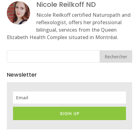
Nicole Reilkoff ND
Nicole Reilkoff certified Naturopath and
reflexologist, offers her professional
bilingual, services from the Queen
Elizabeth Health Complex situated in Montréal.
Rechercher
Newsletter
SIGN UP