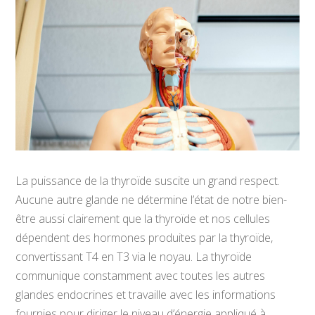
La puissance de la thyroïde suscite un grand respect.
Aucune autre glande ne détermine l’état de notre bien-
être aussi clairement que la thyroïde et nos cellules
dépendent des hormones produites par la thyroïde,
convertissant T4 en T3 via le noyau. La thyroïde
communique constamment avec toutes les autres
glandes endocrines et travaille avec les informations
fournies pour diriger le niveau d’énergie appliqué à