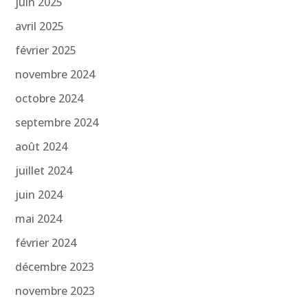
juin 2025
avril 2025
février 2025
novembre 2024
octobre 2024
septembre 2024
août 2024
juillet 2024
juin 2024
mai 2024
février 2024
décembre 2023
novembre 2023