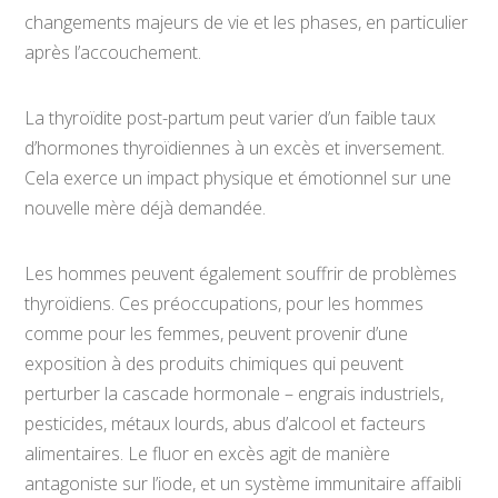
changements majeurs de vie et les phases, en particulier
après l’accouchement.
La thyroïdite post-partum peut varier d’un faible taux
d’hormones thyroïdiennes à un excès et inversement.
Cela exerce un impact physique et émotionnel sur une
nouvelle mère déjà demandée.
Les hommes peuvent également souffrir de problèmes
thyroïdiens. Ces préoccupations, pour les hommes
comme pour les femmes, peuvent provenir d’une
exposition à des produits chimiques qui peuvent
perturber la cascade hormonale – engrais industriels,
pesticides, métaux lourds, abus d’alcool et facteurs
alimentaires. Le fluor en excès agit de manière
antagoniste sur l’iode, et un système immunitaire affaibli