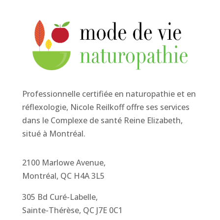
Professionnelle certifiée en naturopathie et en
réflexologie, Nicole Reilkoff offre ses services
dans le Complexe de santé Reine Elizabeth,
situé à Montréal.
2100 Marlowe Avenue,
Montréal, QC H4A 3L5
305 Bd Curé-Labelle,
Sainte-Thérèse, QC J7E 0C1