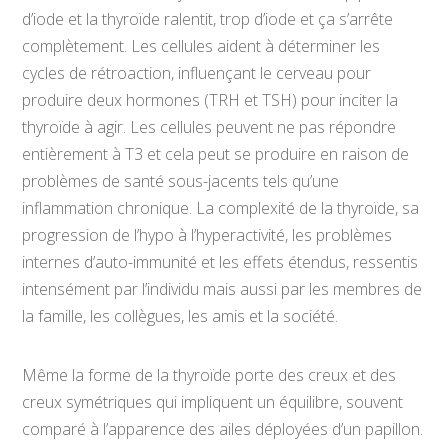
d’iode et la thyroïde ralentit, trop d’iode et ça s’arrête
complètement. Les cellules aident à déterminer les
cycles de rétroaction, influençant le cerveau pour
produire deux hormones (TRH et TSH) pour inciter la
thyroïde à agir. Les cellules peuvent ne pas répondre
entièrement à T3 et cela peut se produire en raison de
problèmes de santé sous-jacents tels qu’une
inflammation chronique. La complexité de la thyroïde, sa
progression de l’hypo à l’hyperactivité, les problèmes
internes d’auto-immunité et les effets étendus, ressentis
intensément par l’individu mais aussi par les membres de
la famille, les collègues, les amis et la société.
Même la forme de la thyroïde porte des creux et des
creux symétriques qui impliquent un équilibre, souvent
comparé à l’apparence des ailes déployées d’un papillon.